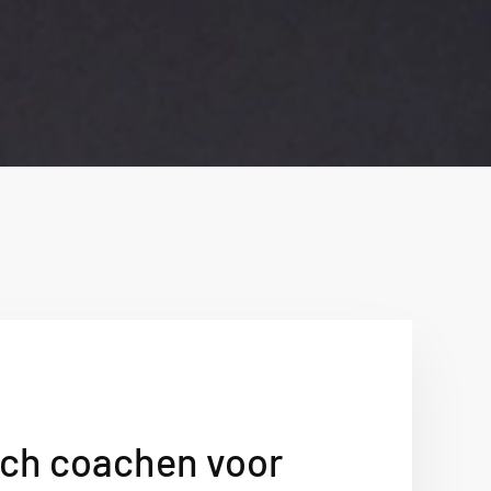
sch coachen voor