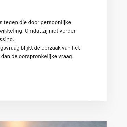
s tegen die door persoonlijke
wikkeling. Omdat zij niet verder
ssing.
gsvraag blijkt de oorzaak van het
n dan de oorspronkelijke vraag.