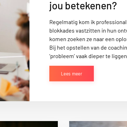
jou betekenen?
Regelmatig kom ik professional
blokkades vastzitten in hun ont
komen zoeken ze naar een oplo
Bij het opstellen van de coachin
‘probleem’ vaak dieper te ligge
Lees meer