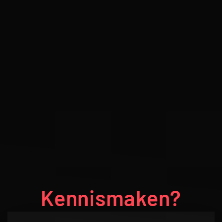
Kennismaken?