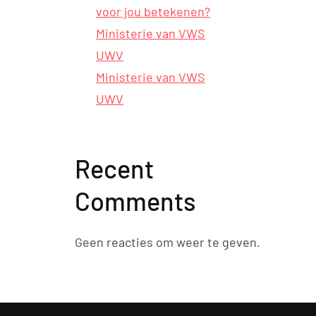
voor jou betekenen?
Ministerie van VWS
UWV
Ministerie van VWS
UWV
Recent
Comments
Geen reacties om weer te geven.