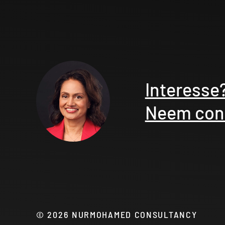
Interesse
Neem cont
©
2026
NURMOHAMED CONSULTANCY